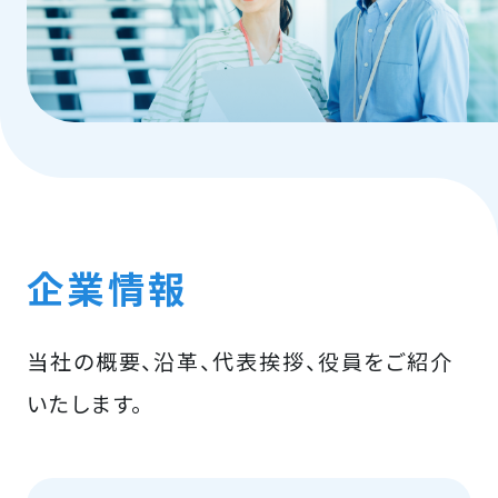
企業情報
当社の概要、沿革、代表挨拶、役員をご紹介
いたします。