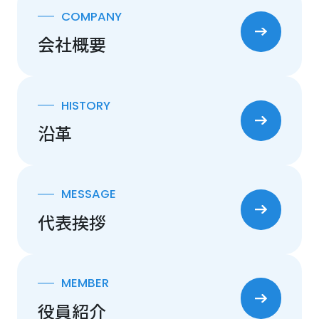
COMPANY
会社概要
HISTORY
沿革
MESSAGE
代表挨拶
MEMBER
役員紹介