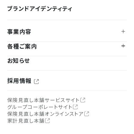
ブランドアイデンティティ
事業内容
各種ご案内
お知らせ
採用情報
保険見直し本舗サービスサイト
グループコーポレートサイト
保険見直し本舗オンラインストア
家計見直し本舗