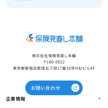
株式会社保険見直し本舗
〒160-0022
東京都新宿区新宿五丁目17番18号H＆Iビル6F
お問い合わせ
企業情報