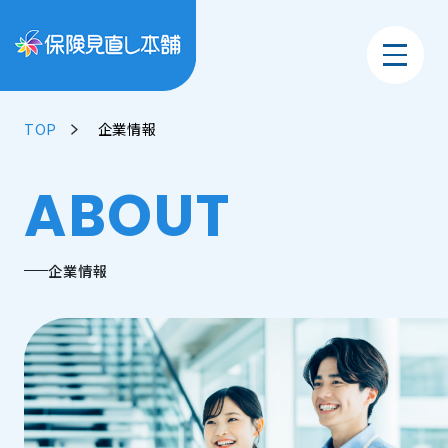
TOP
企業情報
ABOUT
企業情報