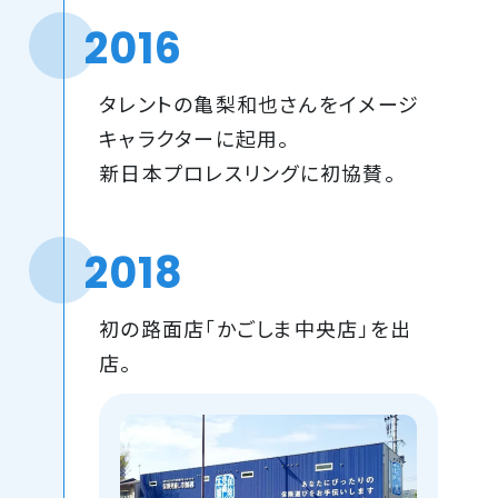
2016
タレントの亀梨和也さんをイメージ
キャラクターに起用。
新日本プロレスリングに初協賛。
2018
初の路面店「かごしま中央店」を出
店。