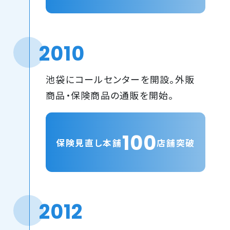
2010
池袋にコールセンターを開設。外販
商品・保険商品の通販を開始。
100
保険見直し本舗
店舗突破
2012