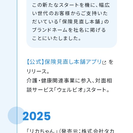
この新たなスタートを機に、幅広
い世代のお客様からご支持いた
だいている「保険見直し本舗」の
ブランドネームを社名に掲げる
ことにいたしました。
【公式】保険見直し本舗アプリ
を
リリース。
介護・健康関連事業に参入、対面相
談サービス「ウェルビオ」スタート。
2025
「リカちゃん」（発売元：株式会社タカ