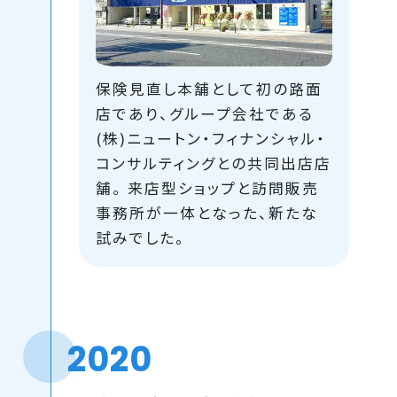
保険見直し本舗として初の路面
店であり、グループ会社である
(株)ニュートン・フィナンシャル・
コンサルティングとの共同出店店
舗。 来店型ショップと訪問販売
事務所が一体となった、新たな
試みでした。
2020