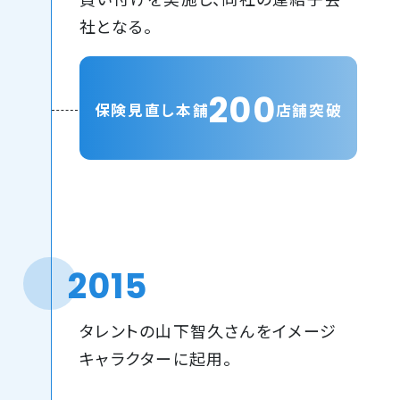
社となる。
200
保険見直し本舗
店舗突破
2015
タレントの山下智久さんをイメージ
キャラクターに起用。