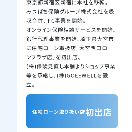
東京都新宿区新宿に本社を移転。
みつばち保険グループ株式会社を吸
収合併、 FC事業を開始。
オンライン保険相談サービスを開始。
銀行代理事業を開始、埼玉県大宮市
に住宅ローン取扱店「大宮西口ロー
ンプラザ店」を初出店。
(株)保険見直し本舗よりショップ事業
等を承継し、(株)GOESWELLを設
立。
初出店
住宅ローン取り扱い店