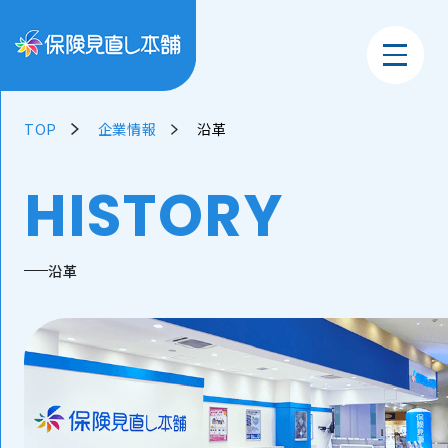
TOP
企業情報
沿革
HISTORY
沿革