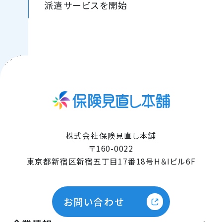
派遣サービスを開始
株式会社保険見直し本舗
〒160-0022
東京都新宿区新宿五丁目17番18号H＆Iビル6F
お問い合わせ