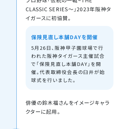
CLASSIC SERIES～」2023年阪神タ
イガースに初協賛。
保険見直し本舗DAYを開催
5月26日、阪神甲子園球場で行
われた阪神タイガース主催試合
で「保険見直し本舗DAY」を開
催。代表取締役会長の臼井が始
球式を行いました。
俳優の鈴木福さんをイメージキャラ
クターに起用。