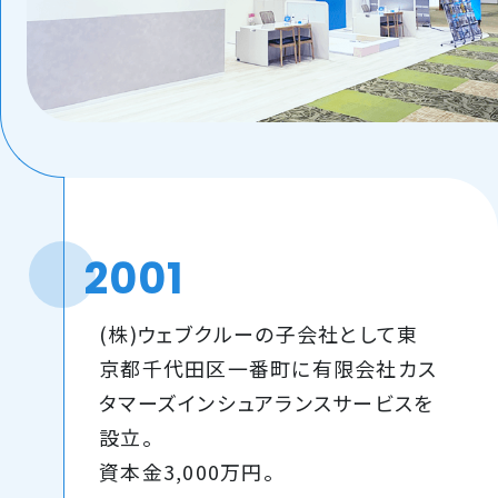
2001
(株)ウェブクルーの子会社として東
京都千代田区一番町に有限会社カス
タマーズインシュアランスサービスを
設立。
資本金3,000万円。