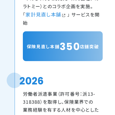
ラトミー）とのコラボ企画を実施。
家計見直し本舗
「
」 サービスを開
始
350
保険見直し本舗
店舗突破
2026
労働者派遣事業（許可番号：派13-
318388）を取得し、保険業界での
業務経験を有する人材を中心とした