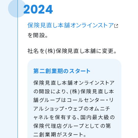
2024
保険見直し本舗オンラインストア
を開設。
社名を(株)保険見直し本舗に変更。
第二創業期のスタート
保険見直し本舗オンラインストア
の開設により、(株)保険見直し本
舗グループはコールセンター・リ
アルショップ・ウェブのオムニチ
ャネルを保有する、国内最大級の
保険代理店グループとしての第
二創業期がスタート。