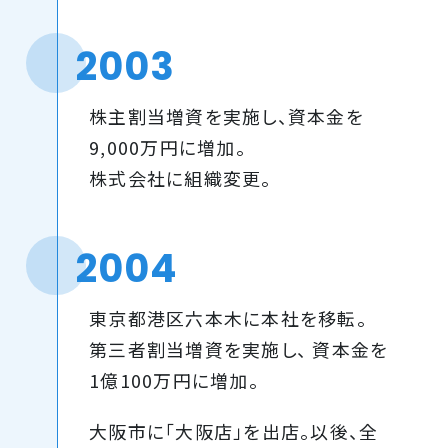
2003
株主割当増資を実施し、資本金を
9,000万円に増加。
株式会社に組織変更。
2004
東京都港区六本木に本社を移転。
第三者割当増資を実施し、 資本金を
1億100万円に増加。
大阪市に「大阪店」を出店。以後、全