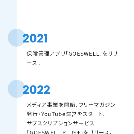
2021
保険管理アプリ「GOESWELL」をリリ
ース。
2022
メディア事業を開始、フリーマガジン
発行・YouTube運営をスタート。
サブスクリプションサービス
「GOESWELL PLUS+」をリリース。