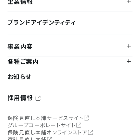
企業情報
ブランドアイデンティティ
事業内容
各種ご案内
お知らせ
採用情報
保険見直し本舗サービスサイト
グループコーポレートサイト
保険見直し本舗オンラインストア
家計見直し本舗