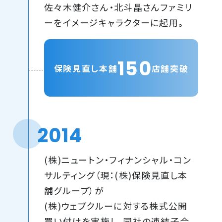
佐々木健介さん・北斗晶さんファミリ
ーをイメージキャラクターに起用。
150
保険見直し本舗
店舗突破
2014
(株)ニュートン・フィナンシャル・コン
サルティング（現：(株)保険見直し本
舗グループ）が
(株)ウェブクルーに対する株式公開
買い付けを実施し、同社の連結子会