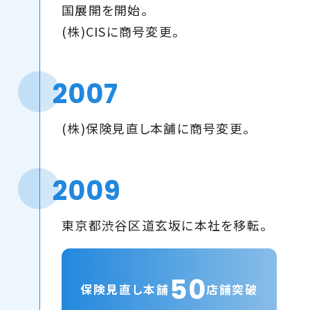
国展開を開始。
(株)CISに商号変更。
2007
(株)保険見直し本舗に商号変更。
2009
東京都渋谷区道玄坂に本社を移転。
50
保険見直し本舗
店舗突破