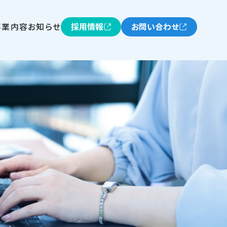
事業内容
お知らせ
採用情報
お問い合わせ