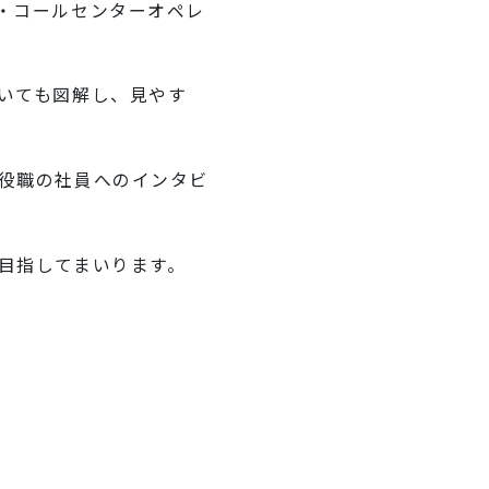
・コールセンターオペレ
いても図解し、見やす
役職の社員へのインタビ
目指してまいります。