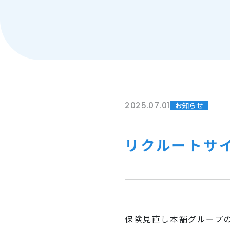
2025.07.01
お知らせ
リクルートサ
保険見直し本舗グループ