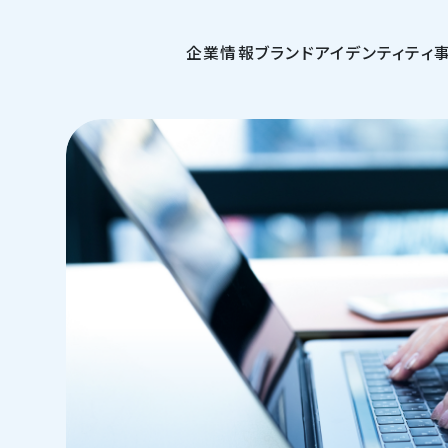
企業情報
ブランドアイデンティティ