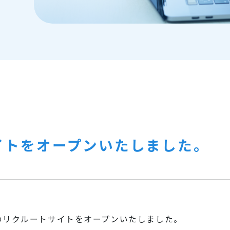
イトをオープンいたしました。
のリクルートサイトをオープンいたしました。