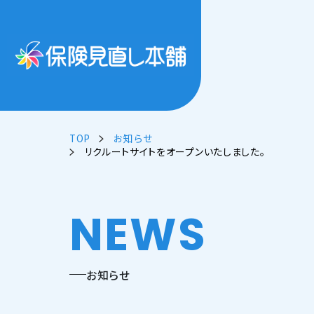
TOP
お知らせ
リクルートサイトをオープンいたしました。
NEWS
お知らせ