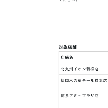
対象店舗
店舗名
北九州イオン若松店
福岡木の葉モール橋本店
博多アミュプラザ店