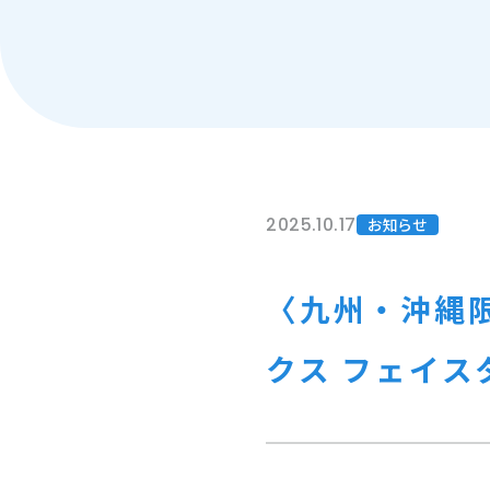
2025.10.17
お知らせ
〈九州・沖縄
クス フェイス