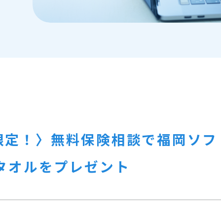
限定！〉無料保険相談で福岡ソフ
タオルをプレゼント