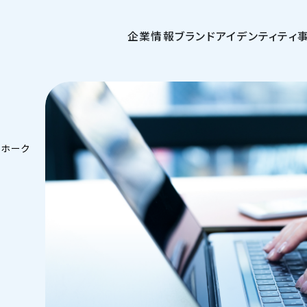
企業情報
ブランドアイデンティティ
クホーク