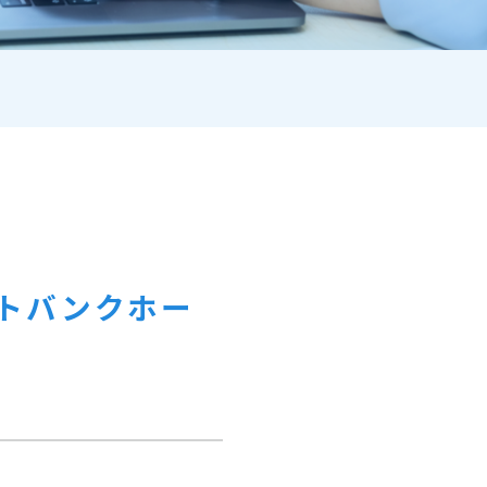
トバンクホー