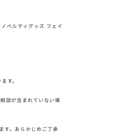
ノベルティグッズ フェイ
ります。
ご相談が含まれていない場
ます。あらかじめご了承