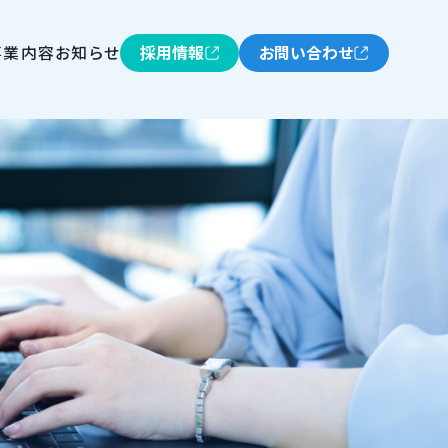
事業内容
お知らせ
採用情報
お問い合わせ