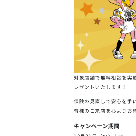
対象店舗で無料相談を実
レゼントいたします！
保険の見直しで安心を手
皆様のご来店を心よりお
キャンペーン期間