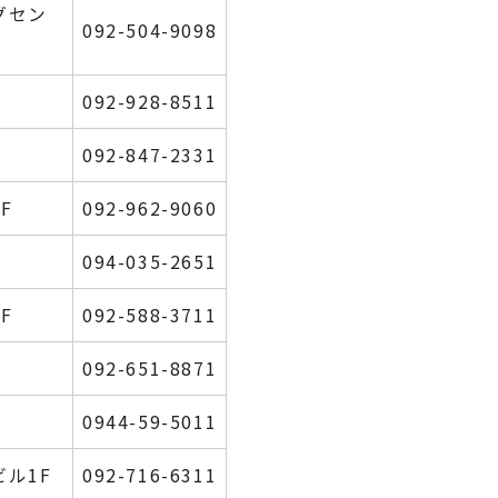
グセン
092-504-9098
092-928-8511
092-847-2331
F
092-962-9060
094-035-2651
F
092-588-3711
092-651-8871
0944-59-5011
ビル1F
092-716-6311