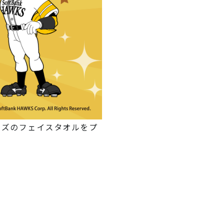
ッズのフェイスタオルをプ