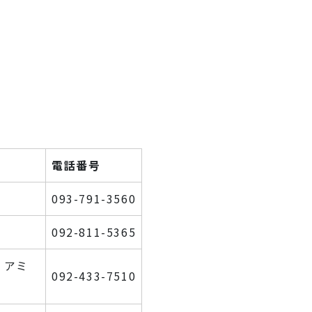
電話番号
093-791-3560
092-811-5365
 アミ
092-433-7510