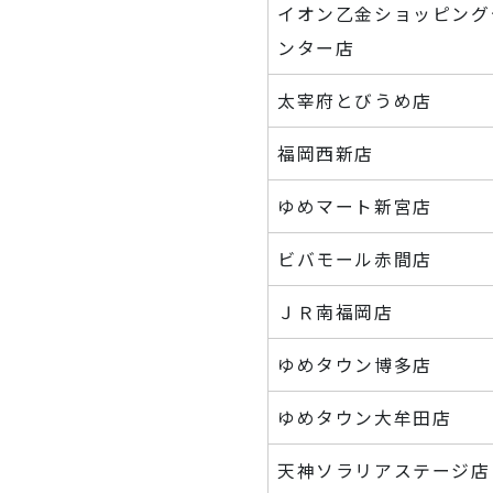
イオン乙金ショッピング
ンター店
太宰府とびうめ店
福岡西新店
ゆめマート新宮店
ビバモール赤間店
ＪＲ南福岡店
ゆめタウン博多店
ゆめタウン大牟田店
天神ソラリアステージ店