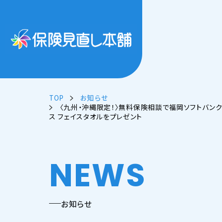
TOP
お知らせ
〈九州・沖縄限定！〉無料保険相談で福岡ソフトバン
ス フェイスタオルをプレゼント
NEWS
お知らせ