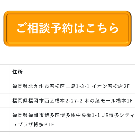
住所
福岡県北九州市若松区二島1-3-1 イオン若松店2F
福岡県福岡市西区橋本2-27-2 木の葉モール橋本1F
福岡県福岡市博多区博多駅中央街1-1 JR博多シティ
ュプラザ博多B1F