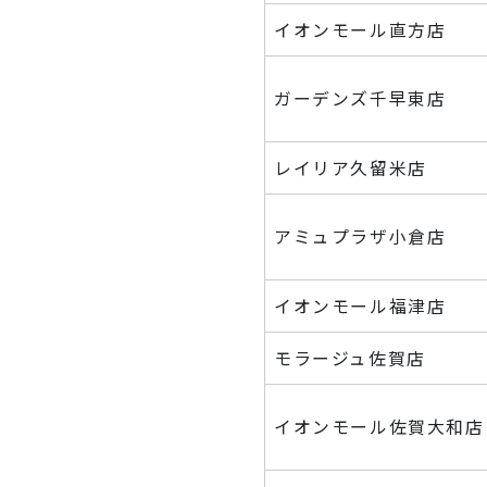
イオンモール直方店
ガーデンズ千早東店
レイリア久留米店
アミュプラザ小倉店
イオンモール福津店
モラージュ佐賀店
イオンモール佐賀大和店