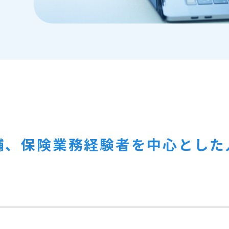
舗、保険業務経験者を中心とした