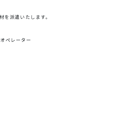
材を派遣いたします。
ーオペレーター