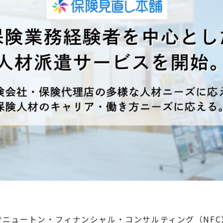
でニュートン・フィナンシャル・コンサルティング（NF