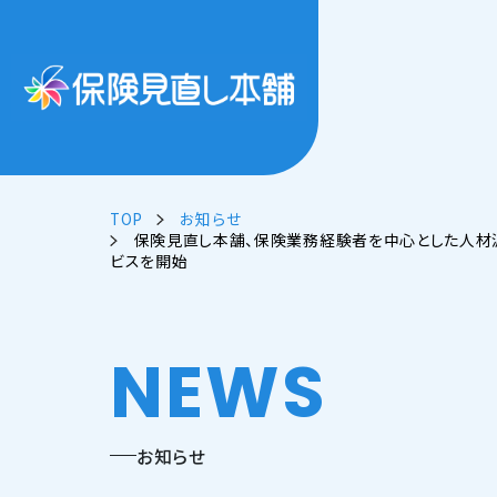
TOP
お知らせ
保険見直し本舗、保険業務経験者を中心とした人材
ビスを開始
NEWS
お知らせ