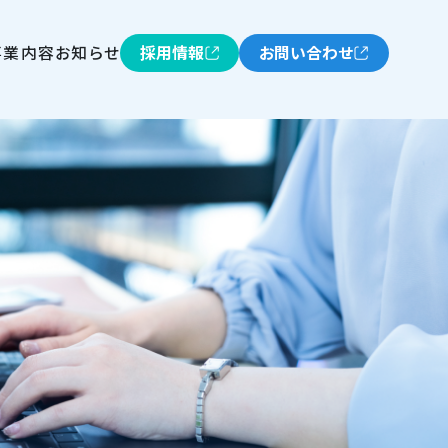
事業内容
お知らせ
採用情報
お問い合わせ