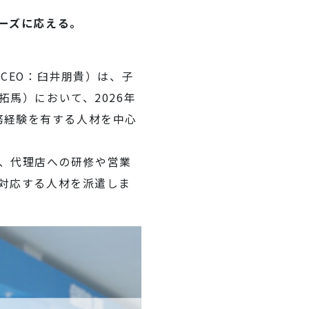
ーズに応える。
CEO：臼井朋貴）は、子
馬）において、2026年
業務経験を有する人材を中心
、代理店への研修や営業
対応する人材を派遣しま