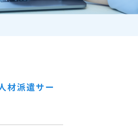
人材派遣サー