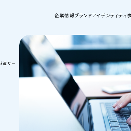
企業情報
ブランドアイデンティティ
派遣サー