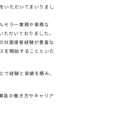
価をいただいてまいりまし
ルセラー業務や事務な
いただいておりました。
の対面接客経験が豊富な
スを開始することといた
とで経験と実績を積み、
業員の働き方やキャリア