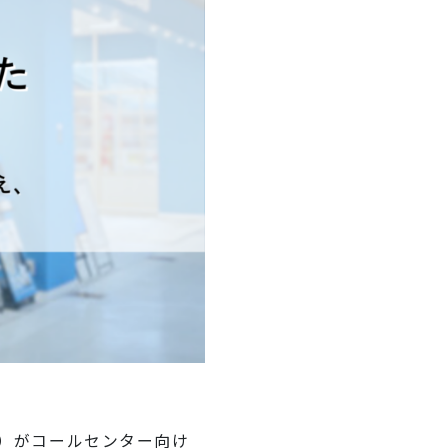
C）がコールセンター向け