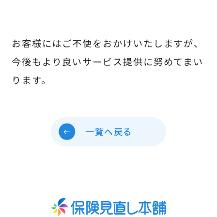
お客様にはご不便をおかけいたしますが、
今後もより良いサービス提供に努めてまい
ります。
一覧へ戻る