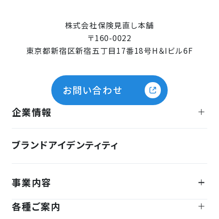
株式会社保険見直し本舗
〒160-0022
東京都新宿区新宿五丁目17番18号H＆Iビル6F
お問い合わせ
企業情報
ブランドアイデンティティ
事業内容
各種ご案内