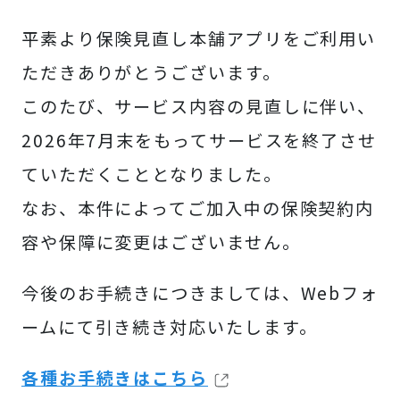
平素より保険見直し本舗アプリをご利用い
ただきありがとうございます。
このたび、サービス内容の見直しに伴い、
2026年7月末をもってサービスを終了させ
ていただくこととなりました。
なお、本件によってご加入中の保険契約内
容や保障に変更はございません。
今後のお手続きにつきましては、Webフォ
ームにて引き続き対応いたします。
各種お手続きはこちら