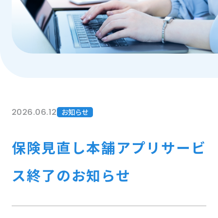
2026.06.12
お知らせ
保険見直し本舗アプリサービ
ス終了のお知らせ