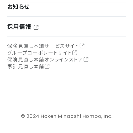
お知らせ
採用情報
保険見直し本舗サービスサイト
グループコーポレートサイト
保険見直し本舗オンラインストア
家計見直し本舗
© 2024 Hoken Minaoshi Hompo, Inc.