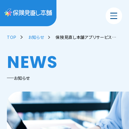
TOP
お知らせ
保険見直し本舗アプリサービス終了のお知らせ
NEWS
お知らせ