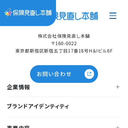
株式会社保険見直し本舗
〒160-0022
東京都新宿区新宿五丁目17番18号H＆Iビル6F
お問い合わせ
企業情報
ブランドアイデンティティ
事業内容