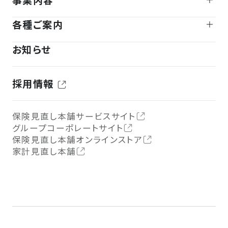
各種ご案内
お知らせ
採用情報
保険見直し本舗サービスサイト
グループコーポレートサイト
保険見直し本舗オンラインストア
家計見直し本舗